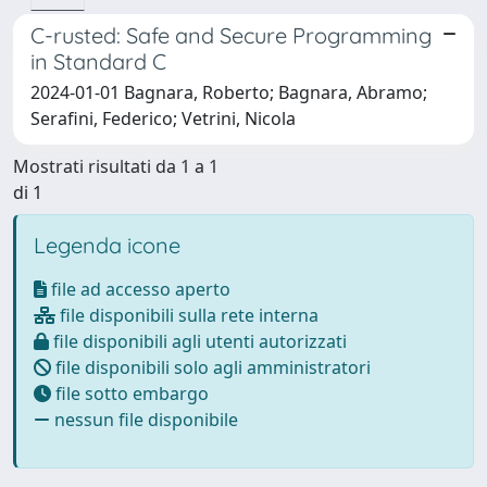
C-rusted: Safe and Secure Programming
in Standard C
2024-01-01 Bagnara, Roberto; Bagnara, Abramo;
Serafini, Federico; Vetrini, Nicola
Mostrati risultati da 1 a 1
di 1
Legenda icone
file ad accesso aperto
file disponibili sulla rete interna
file disponibili agli utenti autorizzati
file disponibili solo agli amministratori
file sotto embargo
nessun file disponibile