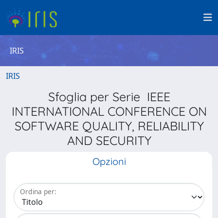
IRIS
IRIS
Sfoglia per Serie IEEE
INTERNATIONAL CONFERENCE ON
SOFTWARE QUALITY, RELIABILITY
AND SECURITY
Opzioni
Ordina per: