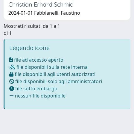
Christian Erhard Schmid
2024-01-01 Fabbianelli, Faustino
Mostrati risultati da 1 a 1
di 1
Legenda icone
file ad accesso aperto
file disponibili sulla rete interna
file disponibili agli utenti autorizzati
file disponibili solo agli amministratori
file sotto embargo
nessun file disponibile