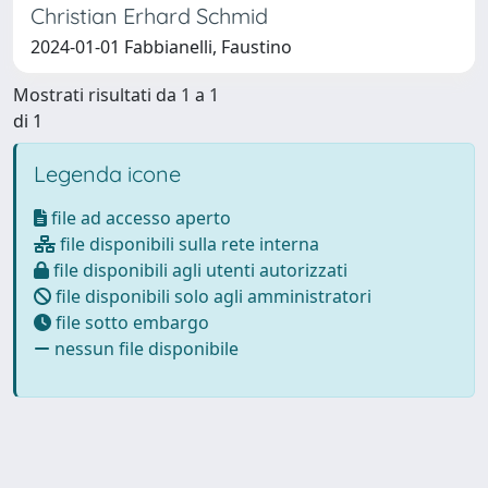
Christian Erhard Schmid
2024-01-01 Fabbianelli, Faustino
Mostrati risultati da 1 a 1
di 1
Legenda icone
file ad accesso aperto
file disponibili sulla rete interna
file disponibili agli utenti autorizzati
file disponibili solo agli amministratori
file sotto embargo
nessun file disponibile