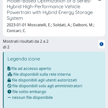
Model-Based Optimization of a Series-
Hybrid High-Performance Vehicle
Powertrain with Hybrid Energy Storage
System
2023-01-01 Moscatelli, E.; Soldati, A.; Dalboni, M.;
Concari, C.
Mostrati risultati da 2 a 2
di 2
Legenda icone
file ad accesso aperto
file disponibili sulla rete interna
file disponibili agli utenti autorizzati
file disponibili solo agli amministratori
file sotto embargo
nessun file disponibile