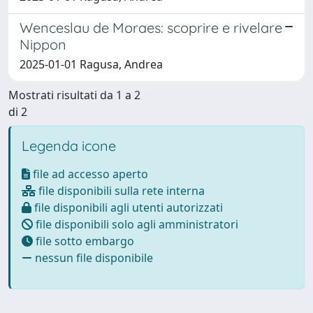
Wenceslau de Moraes: scoprire e rivelare
Nippon
2025-01-01 Ragusa, Andrea
Mostrati risultati da 1 a 2
di 2
Legenda icone
file ad accesso aperto
file disponibili sulla rete interna
file disponibili agli utenti autorizzati
file disponibili solo agli amministratori
file sotto embargo
nessun file disponibile