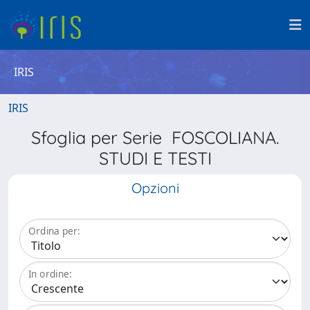
IRIS
IRIS
Sfoglia per Serie FOSCOLIANA.
STUDI E TESTI
Opzioni
Ordina per:
In ordine: