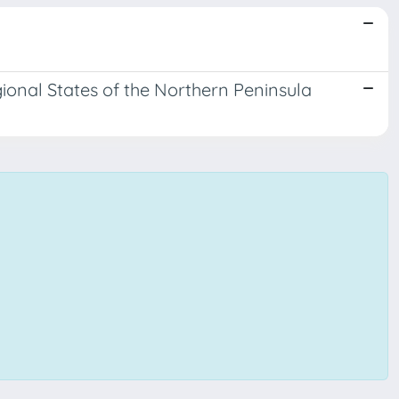
ional States of the Northern Peninsula