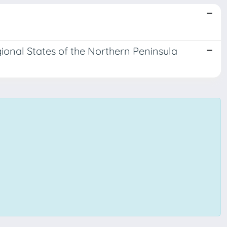
ional States of the Northern Peninsula