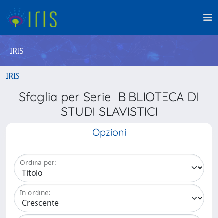
IRIS
IRIS
Sfoglia per Serie BIBLIOTECA DI
STUDI SLAVISTICI
Opzioni
Ordina per:
In ordine: