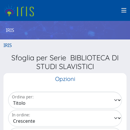
IRIS
IRIS
Sfoglia per Serie BIBLIOTECA DI
STUDI SLAVISTICI
Opzioni
Ordina per:
In ordine: