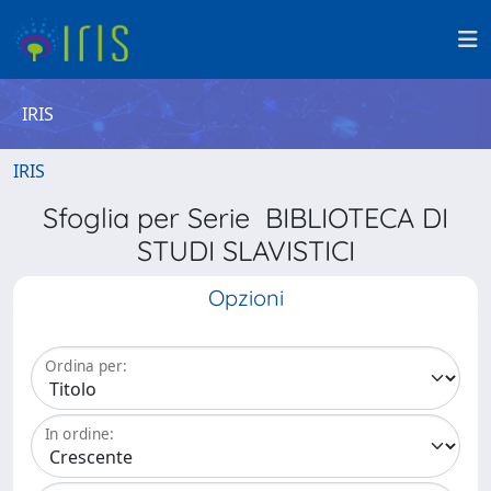
IRIS
IRIS
Sfoglia per Serie BIBLIOTECA DI
STUDI SLAVISTICI
Opzioni
Ordina per:
In ordine: