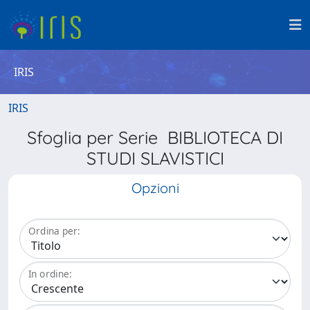
IRIS
IRIS
Sfoglia per Serie BIBLIOTECA DI
STUDI SLAVISTICI
Opzioni
Ordina per:
In ordine: