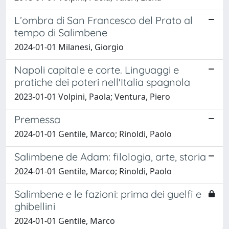
L’ombra di San Francesco del Prato al
tempo di Salimbene
2024-01-01 Milanesi, Giorgio
Napoli capitale e corte. Linguaggi e
pratiche dei poteri nell'Italia spagnola
2023-01-01 Volpini, Paola; Ventura, Piero
Premessa
2024-01-01 Gentile, Marco; Rinoldi, Paolo
Salimbene de Adam: filologia, arte, storia
2024-01-01 Gentile, Marco; Rinoldi, Paolo
Salimbene e le fazioni: prima dei guelfi e
ghibellini
2024-01-01 Gentile, Marco