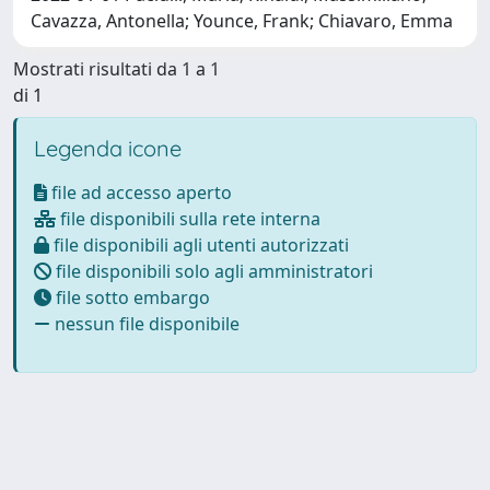
Cavazza, Antonella; Younce, Frank; Chiavaro, Emma
Mostrati risultati da 1 a 1
di 1
Legenda icone
file ad accesso aperto
file disponibili sulla rete interna
file disponibili agli utenti autorizzati
file disponibili solo agli amministratori
file sotto embargo
nessun file disponibile