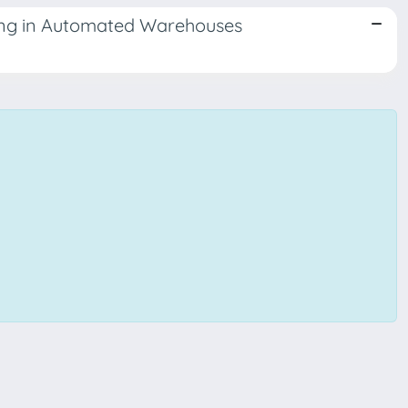
ing in Automated Warehouses