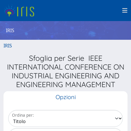
IRIS
IRIS
Sfoglia per Serie IEEE
INTERNATIONAL CONFERENCE ON
INDUSTRIAL ENGINEERING AND
ENGINEERING MANAGEMENT
Opzioni
Ordina per: