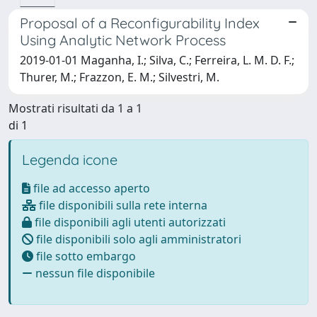
Proposal of a Reconfigurability Index
Using Analytic Network Process
2019-01-01 Maganha, I.; Silva, C.; Ferreira, L. M. D. F.;
Thurer, M.; Frazzon, E. M.; Silvestri, M.
Mostrati risultati da 1 a 1
di 1
Legenda icone
file ad accesso aperto
file disponibili sulla rete interna
file disponibili agli utenti autorizzati
file disponibili solo agli amministratori
file sotto embargo
nessun file disponibile