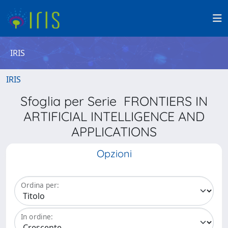
IRIS
IRIS
Sfoglia per Serie FRONTIERS IN
ARTIFICIAL INTELLIGENCE AND
APPLICATIONS
Opzioni
Ordina per:
In ordine: