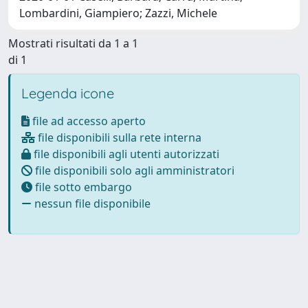
Lombardini, Giampiero; Zazzi, Michele
Mostrati risultati da 1 a 1
di 1
Legenda icone
file ad accesso aperto
file disponibili sulla rete interna
file disponibili agli utenti autorizzati
file disponibili solo agli amministratori
file sotto embargo
nessun file disponibile