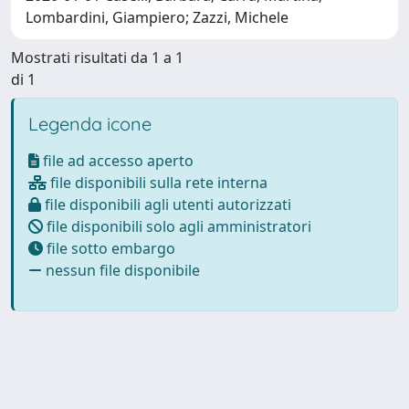
Lombardini, Giampiero; Zazzi, Michele
Mostrati risultati da 1 a 1
di 1
Legenda icone
file ad accesso aperto
file disponibili sulla rete interna
file disponibili agli utenti autorizzati
file disponibili solo agli amministratori
file sotto embargo
nessun file disponibile