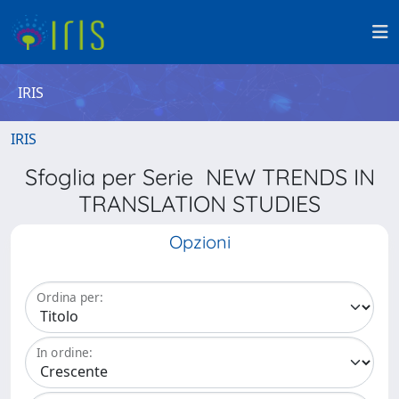
IRIS
IRIS
Sfoglia per Serie NEW TRENDS IN
TRANSLATION STUDIES
Opzioni
Ordina per:
In ordine: