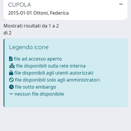
CUPOLA
2015-01-01 Ottoni, Federica
Mostrati risultati da 1 a 2
di 2
Legenda icone
file ad accesso aperto
file disponibili sulla rete interna
file disponibili agli utenti autorizzati
file disponibili solo agli amministratori
file sotto embargo
nessun file disponibile