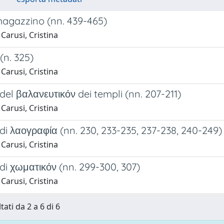
magazzino (nn. 439-465)
Carusi, Cristina
(n. 325)
Carusi, Cristina
del βαλανευτικόν dei templi (nn. 207-211)
Carusi, Cristina
di λαογραφία (nn. 230, 233-235, 237-238, 240-249)
Carusi, Cristina
di χωματικόν (nn. 299-300, 307)
Carusi, Cristina
tati da 2 a 6 di 6