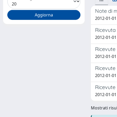
Note di 
2012-01-01 
Ricevuta 
2012-01-01 
Ricevute 
2012-01-01 
Ricevute 
2012-01-01 
Ricevute 
2012-01-01 
Mostrati risul