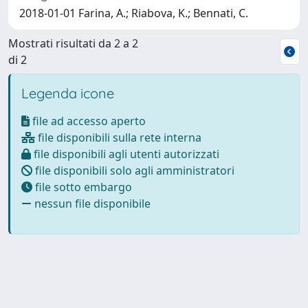
2018-01-01 Farina, A.; Riabova, K.; Bennati, C.
Mostrati risultati da 2 a 2
di 2
Legenda icone
file ad accesso aperto
file disponibili sulla rete interna
file disponibili agli utenti autorizzati
file disponibili solo agli amministratori
file sotto embargo
nessun file disponibile