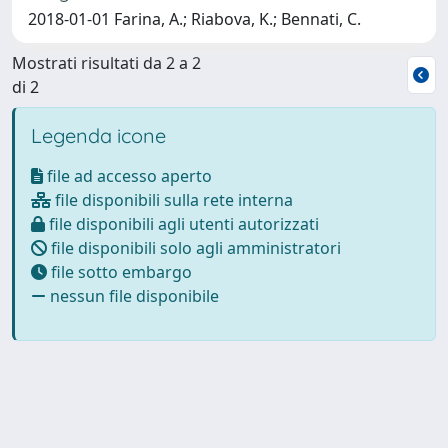
2018-01-01 Farina, A.; Riabova, K.; Bennati, C.
Mostrati risultati da 2 a 2
di 2
Legenda icone
file ad accesso aperto
file disponibili sulla rete interna
file disponibili agli utenti autorizzati
file disponibili solo agli amministratori
file sotto embargo
nessun file disponibile