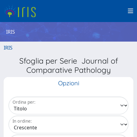
IRIS
IRIS
Sfoglia per Serie Journal of
Comparative Pathology
Opzioni
Ordina per:
In ordine: