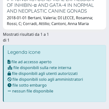
OF INHIBIN-α AND GATA-4 IN NORMAL
AND NEOPLASTIC CANINE GONADS
2018-01-01 Bertani, Valeria; DI LECCE, Rosanna;
Rossi, C; Corradi, Attilio; Cantoni, Anna Maria
Mostrati risultati da 1 a 1
di 1
Legenda icone
file ad accesso aperto
file disponibili sulla rete interna
file disponibili agli utenti autorizzati
file disponibili solo agli amministratori
file sotto embargo
nessun file disponibile