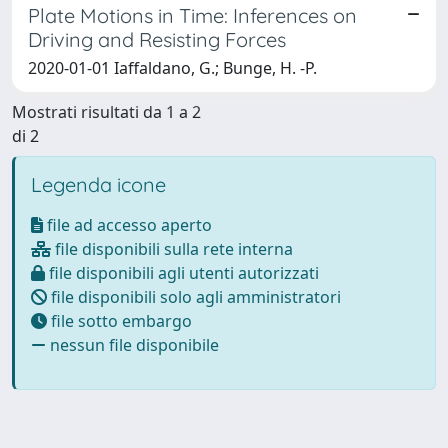
Plate Motions in Time: Inferences on
Driving and Resisting Forces
2020-01-01 Iaffaldano, G.; Bunge, H. -P.
Mostrati risultati da 1 a 2
di 2
Legenda icone
file ad accesso aperto
file disponibili sulla rete interna
file disponibili agli utenti autorizzati
file disponibili solo agli amministratori
file sotto embargo
nessun file disponibile