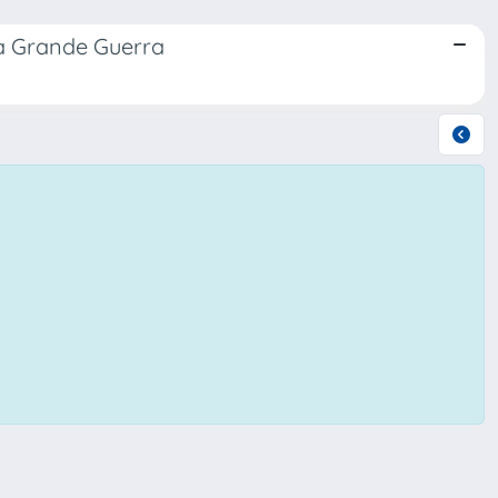
lla Grande Guerra