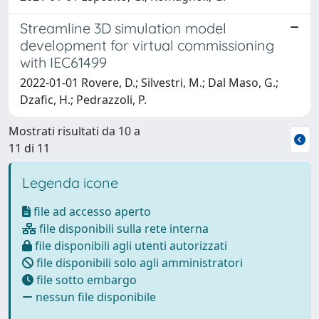
Streamline 3D simulation model
development for virtual commissioning
with IEC61499
2022-01-01 Rovere, D.; Silvestri, M.; Dal Maso, G.;
Dzafic, H.; Pedrazzoli, P.
Mostrati risultati da 10 a
11 di 11
Legenda icone
file ad accesso aperto
file disponibili sulla rete interna
file disponibili agli utenti autorizzati
file disponibili solo agli amministratori
file sotto embargo
nessun file disponibile