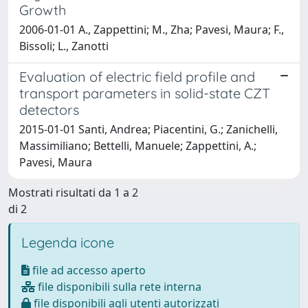
Growth
2006-01-01 A., Zappettini; M., Zha; Pavesi, Maura; F.,
Bissoli; L., Zanotti
Evaluation of electric field profile and
transport parameters in solid-state CZT
detectors
2015-01-01 Santi, Andrea; Piacentini, G.; Zanichelli,
Massimiliano; Bettelli, Manuele; Zappettini, A.;
Pavesi, Maura
Mostrati risultati da 1 a 2
di 2
Legenda icone
file ad accesso aperto
file disponibili sulla rete interna
file disponibili agli utenti autorizzati