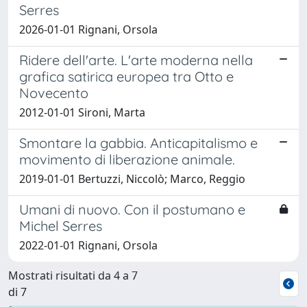
Serres
2026-01-01 Rignani, Orsola
Ridere dell'arte. L'arte moderna nella
grafica satirica europea tra Otto e
Novecento
2012-01-01 Sironi, Marta
Smontare la gabbia. Anticapitalismo e
movimento di liberazione animale.
2019-01-01 Bertuzzi, Niccolò; Marco, Reggio
Umani di nuovo. Con il postumano e
Michel Serres
2022-01-01 Rignani, Orsola
Mostrati risultati da 4 a 7
di 7