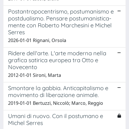
Postantropocentrismo, postumanismo e
postdualismo. Pensare postumanistica-
mente con Roberto Marchesini e Michel
Serres
2026-01-01 Rignani, Orsola
Ridere dell'arte. L'arte moderna nella
grafica satirica europea tra Otto e
Novecento
2012-01-01 Sironi, Marta
Smontare la gabbia. Anticapitalismo e
movimento di liberazione animale.
2019-01-01 Bertuzzi, Niccolò; Marco, Reggio
Umani di nuovo. Con il postumano e
Michel Serres