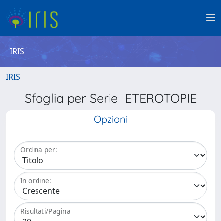
IRIS
IRIS
Sfoglia per Serie ETEROTOPIE
Opzioni
Ordina per:
In ordine:
Risultati/Pagina