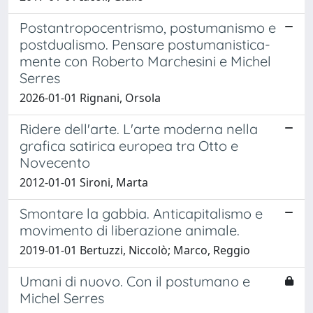
Postantropocentrismo, postumanismo e
postdualismo. Pensare postumanistica-
mente con Roberto Marchesini e Michel
Serres
2026-01-01 Rignani, Orsola
Ridere dell'arte. L'arte moderna nella
grafica satirica europea tra Otto e
Novecento
2012-01-01 Sironi, Marta
Smontare la gabbia. Anticapitalismo e
movimento di liberazione animale.
2019-01-01 Bertuzzi, Niccolò; Marco, Reggio
Umani di nuovo. Con il postumano e
Michel Serres