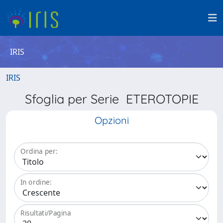
IRIS
IRIS
Sfoglia per Serie ETEROTOPIE
Opzioni
Ordina per:
In ordine:
Risultati/Pagina