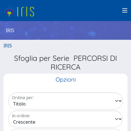
IRIS
IRIS
Sfoglia per Serie PERCORSI DI
RICERCA
Opzioni
Ordina per:
In ordine: