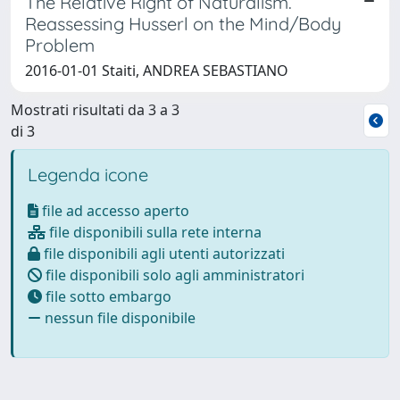
The Relative Right of Naturalism.
Reassessing Husserl on the Mind/Body
Problem
2016-01-01 Staiti, ANDREA SEBASTIANO
Mostrati risultati da 3 a 3
di 3
Legenda icone
file ad accesso aperto
file disponibili sulla rete interna
file disponibili agli utenti autorizzati
file disponibili solo agli amministratori
file sotto embargo
nessun file disponibile