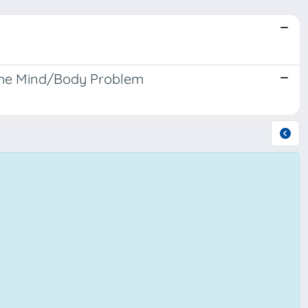
 the Mind/Body Problem