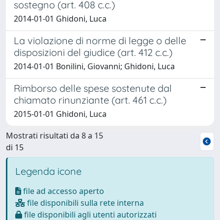
sostegno (art. 408 c.c.)
2014-01-01 Ghidoni, Luca
La violazione di norme di legge o delle
disposizioni del giudice (art. 412 c.c.)
2014-01-01 Bonilini, Giovanni; Ghidoni, Luca
Rimborso delle spese sostenute dal
chiamato rinunziante (art. 461 c.c.)
2015-01-01 Ghidoni, Luca
Mostrati risultati da 8 a 15
di 15
Legenda icone
file ad accesso aperto
file disponibili sulla rete interna
file disponibili agli utenti autorizzati