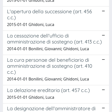
2015-01-01 Ghidoni, Luca
L'apertura della successione (art. 456
c.c.)
2015-01-01 Ghidoni, Luca
La cessazione dell'ufficio di
amministrazione di sostegno (art. 413 c.c.)
2014-01-01 Bonilini, Giovanni; Ghidoni, Luca
La cura personae del beneficiario di
amministrazione di sostegno (art. 410
c.c.)
2014-01-01 Bonilini, Giovanni; Ghidoni, Luca
La delazione ereditaria (art. 457 c.c.)
2015-01-01 Ghidoni, Luca
La designazione dell'amministratore di