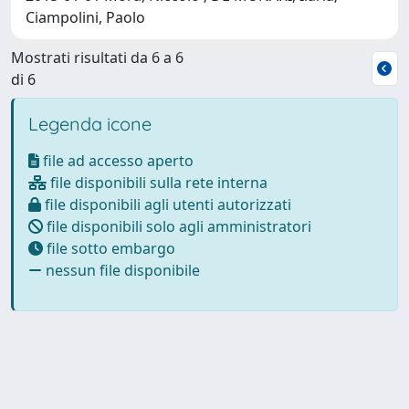
Ciampolini, Paolo
Mostrati risultati da 6 a 6
di 6
Legenda icone
file ad accesso aperto
file disponibili sulla rete interna
file disponibili agli utenti autorizzati
file disponibili solo agli amministratori
file sotto embargo
nessun file disponibile