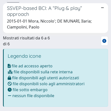
SSVEP-based BCI: A “Plug & play”
approach
2015-01-01 Mora, Niccolo'; DE MUNARI, Ilaria;
Ciampolini, Paolo
Mostrati risultati da 6 a 6
di 6
Legenda icone
file ad accesso aperto
file disponibili sulla rete interna
file disponibili agli utenti autorizzati
file disponibili solo agli amministratori
file sotto embargo
nessun file disponibile