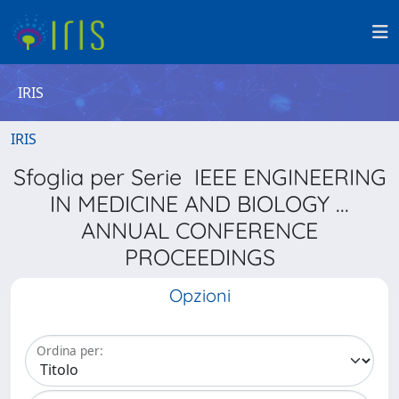
IRIS
IRIS
Sfoglia per Serie IEEE ENGINEERING
IN MEDICINE AND BIOLOGY ...
ANNUAL CONFERENCE
PROCEEDINGS
Opzioni
Ordina per: