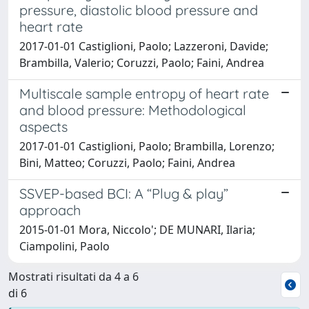
pressure, diastolic blood pressure and
heart rate
2017-01-01 Castiglioni, Paolo; Lazzeroni, Davide;
Brambilla, Valerio; Coruzzi, Paolo; Faini, Andrea
Multiscale sample entropy of heart rate
and blood pressure: Methodological
aspects
2017-01-01 Castiglioni, Paolo; Brambilla, Lorenzo;
Bini, Matteo; Coruzzi, Paolo; Faini, Andrea
SSVEP-based BCI: A “Plug & play”
approach
2015-01-01 Mora, Niccolo'; DE MUNARI, Ilaria;
Ciampolini, Paolo
Mostrati risultati da 4 a 6
di 6