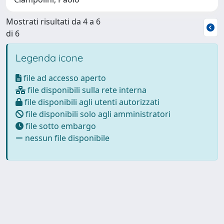
Mostrati risultati da 4 a 6
di 6
Legenda icone
file ad accesso aperto
file disponibili sulla rete interna
file disponibili agli utenti autorizzati
file disponibili solo agli amministratori
file sotto embargo
nessun file disponibile
Powered by
IRIS
-
about IRIS
-