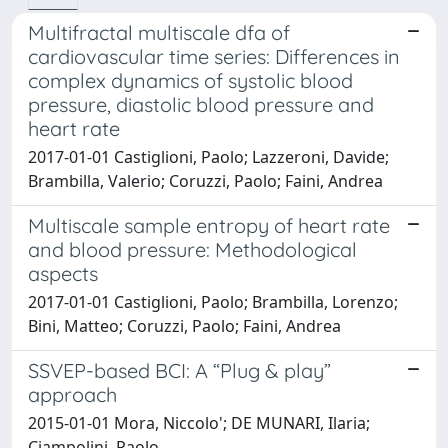
Multifractal multiscale dfa of
cardiovascular time series: Differences in
complex dynamics of systolic blood
pressure, diastolic blood pressure and
heart rate
2017-01-01 Castiglioni, Paolo; Lazzeroni, Davide;
Brambilla, Valerio; Coruzzi, Paolo; Faini, Andrea
Multiscale sample entropy of heart rate
and blood pressure: Methodological
aspects
2017-01-01 Castiglioni, Paolo; Brambilla, Lorenzo;
Bini, Matteo; Coruzzi, Paolo; Faini, Andrea
SSVEP-based BCI: A “Plug & play”
approach
2015-01-01 Mora, Niccolo'; DE MUNARI, Ilaria;
Ciampolini, Paolo