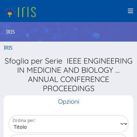
IRIS
IRIS
Sfoglia per Serie IEEE ENGINEERING
IN MEDICINE AND BIOLOGY ...
ANNUAL CONFERENCE
PROCEEDINGS
Opzioni
Ordina per: