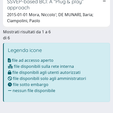
SSVEP-based BCI: A “Plug & play”
approach
2015-01-01 Mora, Niccolo'; DE MUNARI, Ilaria;
Ciampolini, Paolo
Mostrati risultati da 1 a 6
di 6
Legenda icone
file ad accesso aperto
file disponibili sulla rete interna
file disponibili agli utenti autorizzati
file disponibili solo agli amministratori
file sotto embargo
nessun file disponibile