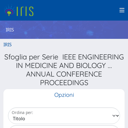
IRIS
IRIS
Sfoglia per Serie IEEE ENGINEERING
IN MEDICINE AND BIOLOGY ...
ANNUAL CONFERENCE
PROCEEDINGS
Opzioni
Ordina per: