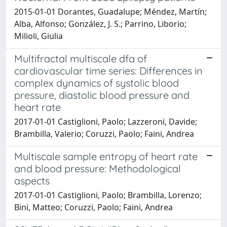
2015-01-01 Dorantes, Guadalupe; Méndez, Martín;
Alba, Alfonso; González, J. S.; Parrino, Liborio;
Milioli, Giulia
Multifractal multiscale dfa of
cardiovascular time series: Differences in
complex dynamics of systolic blood
pressure, diastolic blood pressure and
heart rate
2017-01-01 Castiglioni, Paolo; Lazzeroni, Davide;
Brambilla, Valerio; Coruzzi, Paolo; Faini, Andrea
Multiscale sample entropy of heart rate
and blood pressure: Methodological
aspects
2017-01-01 Castiglioni, Paolo; Brambilla, Lorenzo;
Bini, Matteo; Coruzzi, Paolo; Faini, Andrea