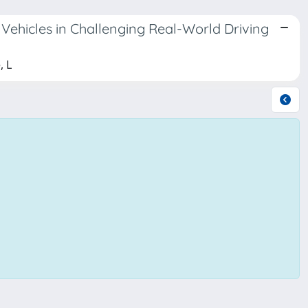
Vehicles in Challenging Real-World Driving
, L