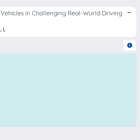
Vehicles in Challenging Real-World Driving
, L