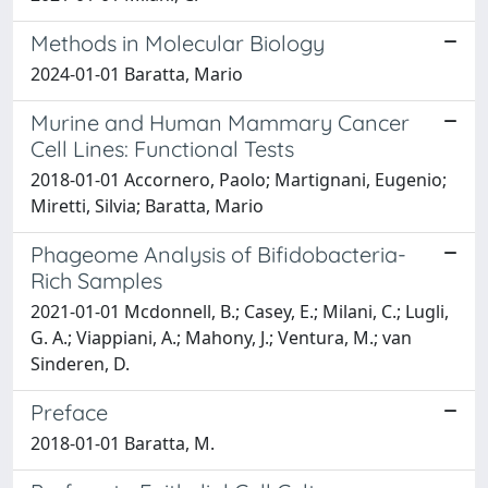
Methods in Molecular Biology
2024-01-01 Baratta, Mario
Murine and Human Mammary Cancer
Cell Lines: Functional Tests
2018-01-01 Accornero, Paolo; Martignani, Eugenio;
Miretti, Silvia; Baratta, Mario
Phageome Analysis of Bifidobacteria-
Rich Samples
2021-01-01 Mcdonnell, B.; Casey, E.; Milani, C.; Lugli,
G. A.; Viappiani, A.; Mahony, J.; Ventura, M.; van
Sinderen, D.
Preface
2018-01-01 Baratta, M.