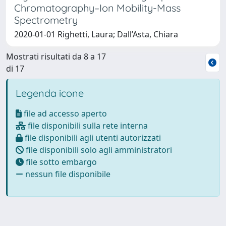
Chromatography–Ion Mobility-Mass
Spectrometry
2020-01-01 Righetti, Laura; Dall’Asta, Chiara
Mostrati risultati da 8 a 17
di 17
Legenda icone
file ad accesso aperto
file disponibili sulla rete interna
file disponibili agli utenti autorizzati
file disponibili solo agli amministratori
file sotto embargo
nessun file disponibile