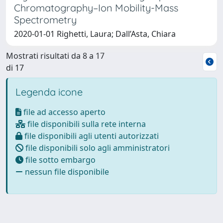
Chromatography–Ion Mobility-Mass
Spectrometry
2020-01-01 Righetti, Laura; Dall’Asta, Chiara
Mostrati risultati da 8 a 17
di 17
Legenda icone
file ad accesso aperto
file disponibili sulla rete interna
file disponibili agli utenti autorizzati
file disponibili solo agli amministratori
file sotto embargo
nessun file disponibile