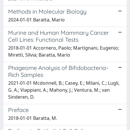
Methods in Molecular Biology
2024-01-01 Baratta, Mario
Murine and Human Mammary Cancer
Cell Lines: Functional Tests
2018-01-01 Accornero, Paolo; Martignani, Eugenio;
Miretti, Silvia; Baratta, Mario
Phageome Analysis of Bifidobacteria-
Rich Samples
2021-01-01 Mcdonnell, B.; Casey, E.; Milani, C.; Lugli,
G. A.; Viappiani, A.; Mahony, J.; Ventura, M.; van
Sinderen, D.
Preface
2018-01-01 Baratta, M.