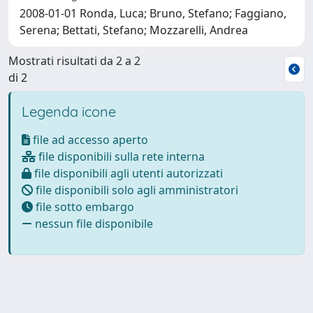
2008-01-01 Ronda, Luca; Bruno, Stefano; Faggiano,
Serena; Bettati, Stefano; Mozzarelli, Andrea
Mostrati risultati da 2 a 2
di 2
Legenda icone
file ad accesso aperto
file disponibili sulla rete interna
file disponibili agli utenti autorizzati
file disponibili solo agli amministratori
file sotto embargo
nessun file disponibile