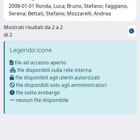
2008-01-01 Ronda, Luca; Bruno, Stefano; Faggiano,
Serena; Bettati, Stefano; Mozzarelli, Andrea
Mostrati risultati da 2 a 2
di 2
Legenda icone
file ad accesso aperto
file disponibili sulla rete interna
file disponibili agli utenti autorizzati
file disponibili solo agli amministratori
file sotto embargo
nessun file disponibile