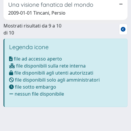
Una visione fanatica del mondo
2009-01-01 Tincani, Persio
Mostrati risultati da 9 a 10
di 10
Legenda icone
file ad accesso aperto
file disponibili sulla rete interna
file disponibili agli utenti autorizzati
file disponibili solo agli amministratori
file sotto embargo
nessun file disponibile