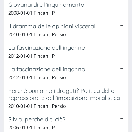
Giovanardi e l'inquinamento
2008-01-01 Tincani, P
Il dramma delle opinioni viscerali
2010-01-01 Tincani, Persio
La fascinazione dell'inganno
2012-01-01 Tincani, P
La fascinazione dell'inganno
2012-01-01 Tincani, Persio
Perché puniamo i drogati? Politica della
repressione e dell'imposizione moralistica
2010-01-01 Tincani, Persio
Silvio, perché dici ciò?
2006-01-01 Tincani, P