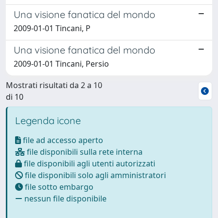
Una visione fanatica del mondo
2009-01-01 Tincani, P
Una visione fanatica del mondo
2009-01-01 Tincani, Persio
Mostrati risultati da 2 a 10
di 10
Legenda icone
file ad accesso aperto
file disponibili sulla rete interna
file disponibili agli utenti autorizzati
file disponibili solo agli amministratori
file sotto embargo
nessun file disponibile