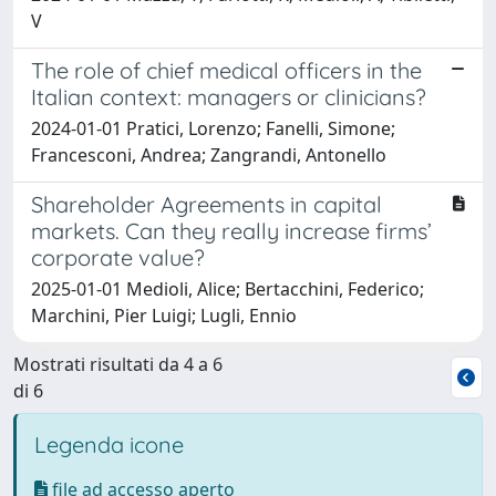
V
The role of chief medical officers in the
Italian context: managers or clinicians?
2024-01-01 Pratici, Lorenzo; Fanelli, Simone;
Francesconi, Andrea; Zangrandi, Antonello
Shareholder Agreements in capital
markets. Can they really increase firms’
corporate value?
2025-01-01 Medioli, Alice; Bertacchini, Federico;
Marchini, Pier Luigi; Lugli, Ennio
Mostrati risultati da 4 a 6
di 6
Legenda icone
file ad accesso aperto